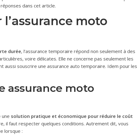
 réponses dans cet article.
r l’assurance moto
rte durée
, l’assurance temporaire répond non seulement à des
rticulières, voire délicates. Elle ne concerne pas seulement les
nt aussi souscrire une assurance auto temporaire. Idem pour les
e assurance moto
e une
solution pratique et économique pour réduire le coût
re, il faut respecter quelques conditions. Autrement dit, vous
 lorsque :