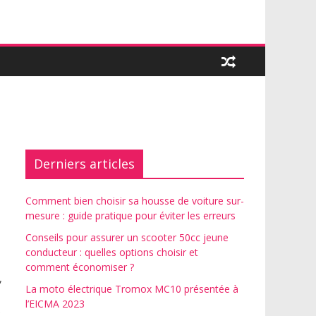
Derniers articles
Comment bien choisir sa housse de voiture sur-
mesure : guide pratique pour éviter les erreurs
Conseils pour assurer un scooter 50cc jeune
conducteur : quelles options choisir et
comment économiser ?
,
La moto électrique Tromox MC10 présentée à
l’EICMA 2023
e