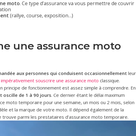
une moto
. Ce type d’assurance va vous permettre de couvrir
ation
ment
(rallye, course, exposition…)
e une assurance moto
andée aux personnes qui conduisent occasionnellement
leur
 impérativement souscrire une assurance moto
classique.
on principe de fonctionnement est assez simple à comprendre. En
 oscille de 1 à 90 jours
. Ce dernier étant le délai maximum
ance moto temporaire pour une semaine, un mois ou 2 mois, selon
 modèle et la marque de votre moto. Il dépend également de la
 trouve parmi les prestataires d’assurance moto temporaire.