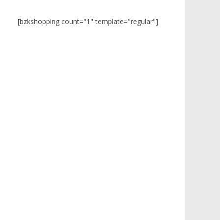
[bzkshopping count="1" template="regular"]