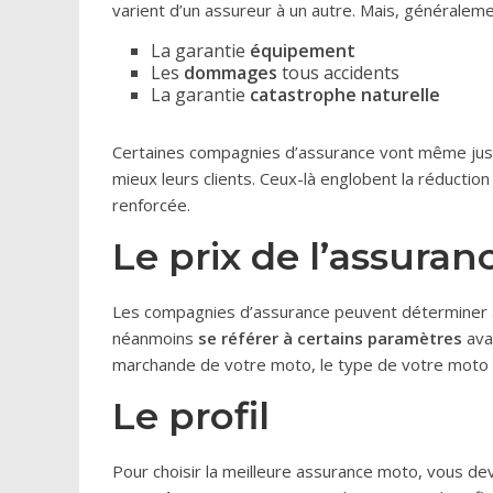
varient d’un assureur à un autre. Mais, généraleme
La garantie
équipement
Les
dommages
tous accidents
La garantie
catastrophe naturelle
Certaines compagnies d’assurance vont même ju
mieux leurs clients. Ceux-là englobent la réduction
renforcée.
Le prix de l’assura
Les compagnies d’assurance peuvent déterminer à 
néanmoins
se référer à certains paramètres
avan
marchande de votre moto, le type de votre moto (
Le profil
Pour choisir la meilleure assurance moto, vous d