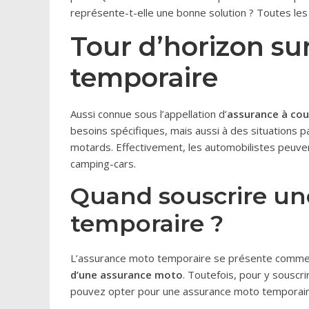
représente-t-elle une bonne solution ? Toutes les
Tour d’horizon su
temporaire
Aussi connue sous l’appellation d’
assurance à cou
besoins spécifiques, mais aussi à des situations pa
motards. Effectivement, les automobilistes peuve
camping-cars.
Quand souscrire un
temporaire ?
L’assurance moto temporaire se présente comm
d’une assurance moto
. Toutefois, pour y souscri
pouvez opter pour une assurance moto temporaire